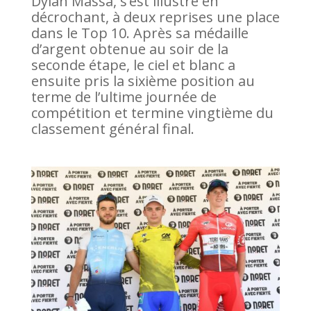
Dylan Massa, s’est illustré en
décrochant, à deux reprises une place
dans le Top 10. Après sa médaille
d’argent obtenue au soir de la
seconde étape, le ciel et blanc a
ensuite pris la sixième position au
terme de l’ultime journée de
compétition et termine vingtième du
classement général final.