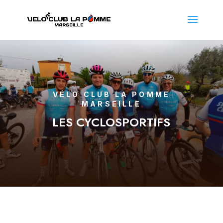
VÉLO CLUB LA POMME
MARSEILLE
LES CYCLOSPORTIFS