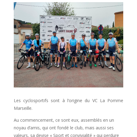
Les cyclosportifs sont à l’origine du VC La Pomme
Marseille.
Au commencement, ce sont eux, assemblés en un
noyau d’amis, qui ont fondé le club, mais aussi ses
valeurs, sa devise « Sport et convivialité » qui perdure