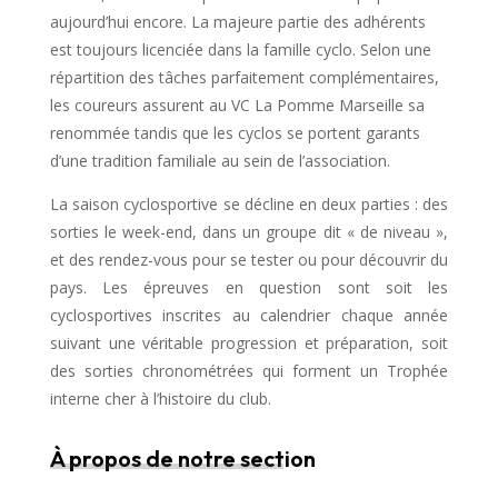
aujourd’hui encore. La majeure partie des adhérents
est toujours licenciée dans la famille cyclo. Selon une
répartition des tâches parfaitement complémentaires,
les coureurs assurent au VC La Pomme Marseille sa
renommée tandis que les cyclos se portent garants
d’une tradition familiale au sein de l’association.
La saison cyclosportive se décline en deux parties : des
sorties le week-end, dans un groupe dit « de niveau »,
et des rendez-vous pour se tester ou pour découvrir du
pays. Les épreuves en question sont soit les
cyclosportives inscrites au calendrier chaque année
suivant une véritable progression et préparation, soit
des sorties chronométrées qui forment un Trophée
interne cher à l’histoire du club.
À propos de notre section