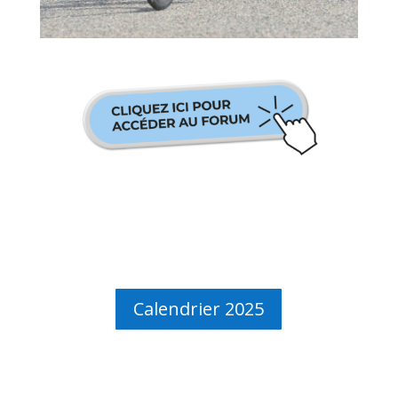
Calendrier 2025