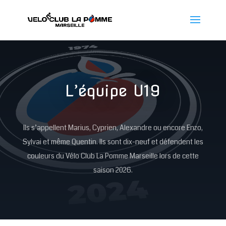
L’équipe U19
Ils s’appellent Marius, Cyprien, Alexandre ou encore Enzo,
Sylvai et même Quentin. Ils sont dix-neuf et défendent les
couleurs du Vélo Club La Pomme Marseille lors de cette
saison 2026.