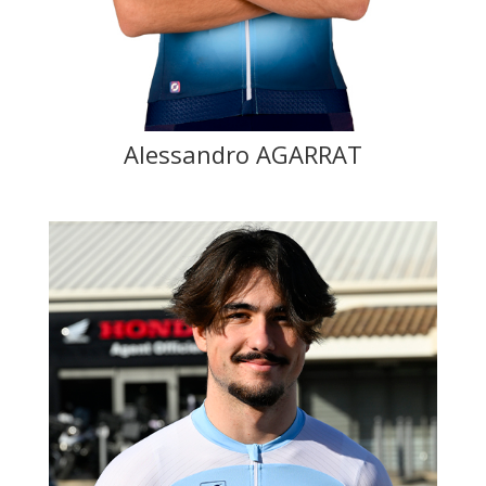
Alessandro AGARRAT