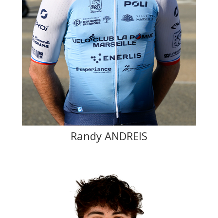
Randy ANDREIS