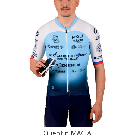
Quentin MACIA