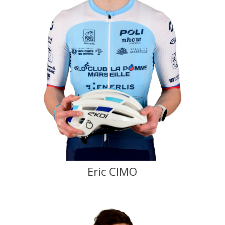
Eric CIMO