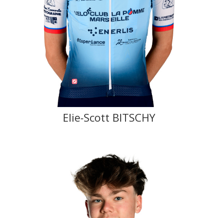
Elie-Scott BITSCHY