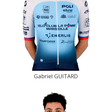
Gabriel GUITARD