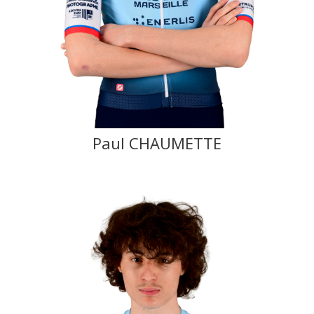
Paul CHAUMETTE