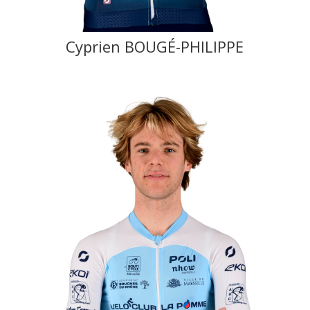
Cyprien BOUGÉ-PHILIPPE