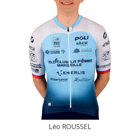
Léo ROUSSEL