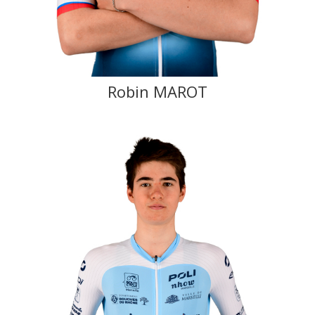
Robin MAROT