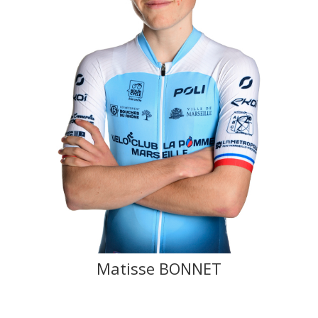
Matisse BONNET