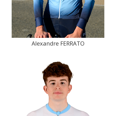
Alexandre FERRATO