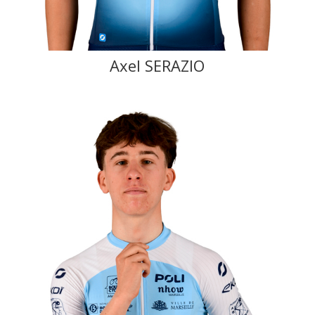
Axel SERAZIO