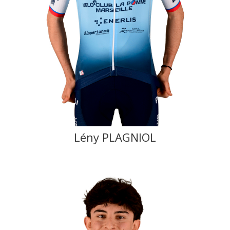
Lény PLAGNIOL