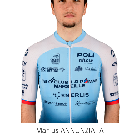
Marius ANNUNZIATA