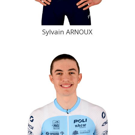
Sylvain ARNOUX