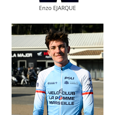
Enzo EJARQUE