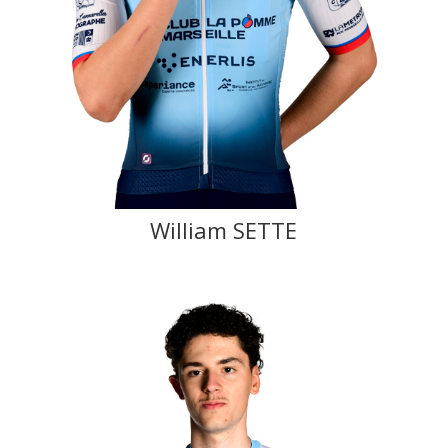
William SETTE