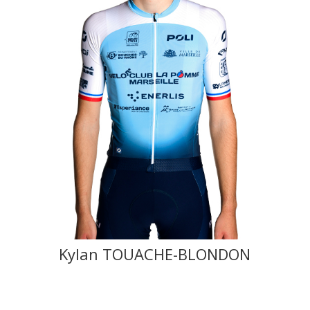
Kylan TOUACHE-BLONDON