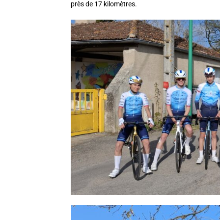
près de 17 kilomètres.