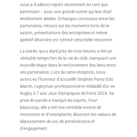
nous a d’ailleurs rejoint récemment en tant que
partenaire – pour une grande soirée qui leur était
entièrement dédiée. Échanges conviviaux entre les
partenaires, retours sur les moments forts de la
saison, présentations des entreprises et même
apéritif dînatoire ont rythmé cette belle rencontre.
La soirée, qui a duré près de trois heures, a été un
véritable temps fort de la vie du club, marquant une
nouvelle étape dans le renforcement des liens entre
ses partenaires. Lors de cette réception, nous
avons eu l’honneur d’accueillir Stephen Parez-Edo
Martin, rugbyman professionnel et médaillé d’or en
Rugby à 7 aux Jeux Olympiques de Paris 2024. Sa
prise de parole a marqué les esprits. Pour
beaucoup, elle a été une véritable source de
motivation et d’exemplarité, illustrant les valeurs de
dépassement de soi, de persévérance et
d’engagement.