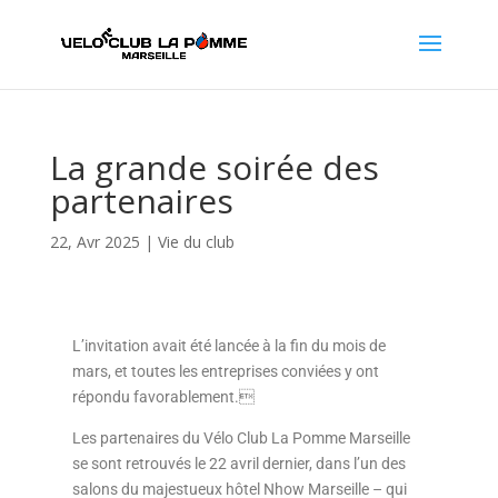
La grande soirée des
partenaires
22, Avr 2025
|
Vie du club
L’invitation avait été lancée à la fin du mois de
mars, et toutes les entreprises conviées y ont
répondu favorablement.
Les partenaires du Vélo Club La Pomme Marseille
se sont retrouvés le 22 avril dernier, dans l’un des
salons du majestueux hôtel Nhow Marseille – qui