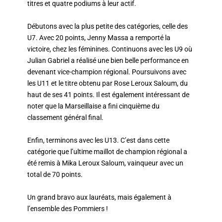
titres et quatre podiums à leur actif.
Débutons avec la plus petite des catégories, celle des
U7. Avec 20 points, Jenny Massa a remporté la
victoire, chez les féminines. Continuons avec les U9 où
Julian Gabriel a réalisé une bien belle performance en
devenant vice-champion régional. Poursuivons avec
les U11 et le titre obtenu par Rose Leroux Saloum, du
haut de ses 41 points. Il est également intéressant de
noter que la Marseillaise a fini cinquième du
classement général final.
Enfin, terminons avec les U13. C’est dans cette
catégorie que l’ultime maillot de champion régional a
été remis à Mika Leroux Saloum, vainqueur avec un
total de 70 points.
Un grand bravo aux lauréats, mais également à
l’ensemble des Pommiers !