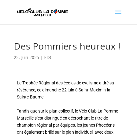
Des Pommiers heureux !
22, Juin 2025
|
EDC
Le Trophée Régional des écoles de cyclisme a tiré sa
révérence, ce dimanche 22 juin à Saint-Maximin-la-
Sainte-Baume.
Tandis que sur
le plan collectif, le Vélo Club La Pomme
Marseille s’est distingué en décrochant le titre de
champion régional par équipes, les jeunes Phocéens
ont également brillé sur le plan individuel, avec deux