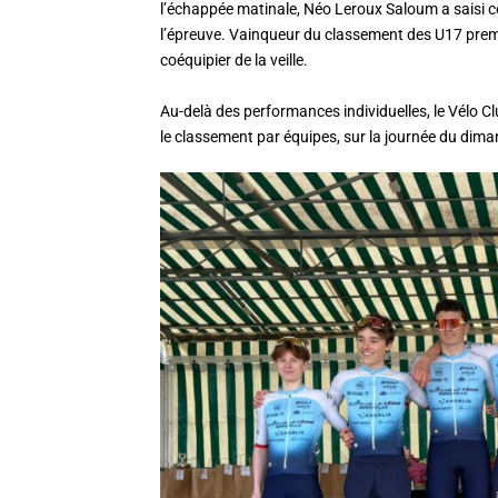
l’échappée matinale, Néo Leroux Saloum a saisi c
l’épreuve. Vainqueur du classement des U17 premiè
coéquipier de la veille.
Au-delà des performances individuelles, le Vélo
le classement par équipes, sur la journée du dima