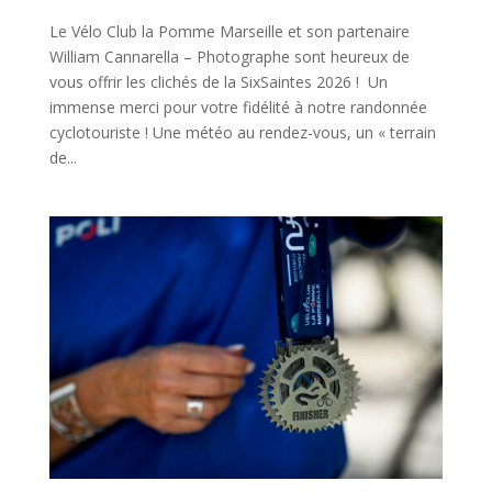
Le Vélo Club la Pomme Marseille et son partenaire
William Cannarella – Photographe sont heureux de
vous offrir les clichés de la SixSaintes 2026 ! Un
immense merci pour votre fidélité à notre randonnée
cyclotouriste ! Une météo au rendez-vous, un « terrain
de...