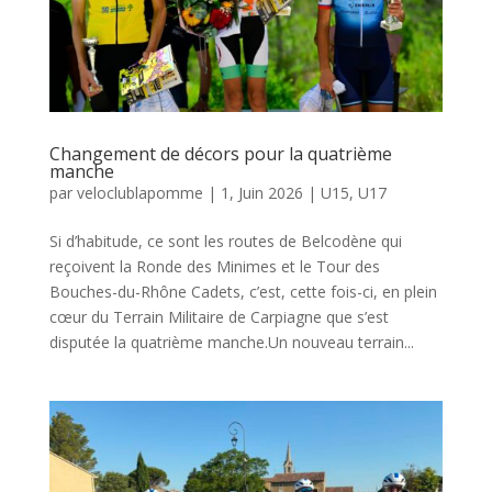
Changement de décors pour la quatrième
manche
par
veloclublapomme
|
1, Juin 2026
|
U15
,
U17
Si d’habitude, ce sont les routes de Belcodène qui
reçoivent la Ronde des Minimes et le Tour des
Bouches-du-Rhône Cadets, c’est, cette fois-ci, en plein
cœur du Terrain Militaire de Carpiagne que s’est
disputée la quatrième manche.Un nouveau terrain...