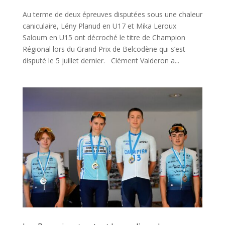
Au terme de deux épreuves disputées sous une chaleur
caniculaire, Lény Planud en U17 et Mika Leroux
Saloum en U15 ont décroché le titre de Champion
Régional lors du Grand Prix de Belcodène qui s’est
disputé le 5 juillet dernier. Clément Valderon a...