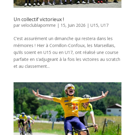
Un collectif victorieux !
par
veloclublapomme
|
15, Juin 2026
|
U15
,
U17
C’est assurément un dimanche qui restera dans les
mémoires ! Hier à Cornillon-Confoux, les Marseillais,
qu’ils soient en U15 ou en U17, ont réalisé une course
parfaite en s’adjugeant à la fois les victoires au scratch
et au classement...